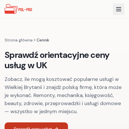
Strona główna
Cennik
Sprawdź orientacyjne ceny
usług w UK
Zobacz, ile mogą kosztować popularne usługi w
Wielkiej Brytanii i znajdź polską firmę, która może
je wykonać. Remonty, mechanika, księgowość,
beauty, zdrowie, przeprowadzki i usługi domowe
— wszystko w jednym miejscu.
Sprawdź ceny usług