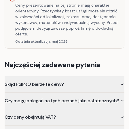
Ceny prezentowane na tej stronie mają charakter
orientacyjny. Rzeczywisty koszt usługi może się różnić
w zależności od lokalizacji, zakresu prac, dostępności
wykonawcy, materiałów i indywidualnej wyceny. Przed
podjęciem decyzji zawsze poproś firmę o dokładną
ofertę.
Ostatnia aktualizacja:
maj 2026
Najczęściej zadawane pytania
Skąd PolPRO bierze te ceny?
Czy mogę polegać na tych cenach jako ostatecznych?
Czy ceny obejmują VAT?