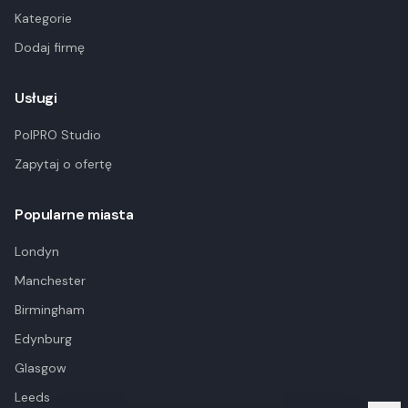
Kategorie
Dodaj firmę
Usługi
PolPRO Studio
Zapytaj o ofertę
Popularne miasta
Londyn
Manchester
Birmingham
Edynburg
Glasgow
Leeds