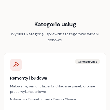
Kategorie usług
Wybierz kategorię i sprawdź szczegółowe widełki
cenowe.
Orientacyjnie
Remonty i budowa
Malowanie, remont łazienki, układanie paneli, drobne
prace wykończeniowe.
Malowanie • Remont łazienki • Panele • Glazura