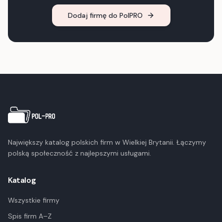
Dodaj firmę do PolPRO
Największy katalog polskich firm w Wielkiej Brytanii. Łączymy
polską społeczność z najlepszymi usługami.
Katalog
Wszystkie firmy
Spis firm A–Z