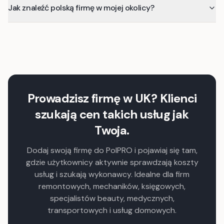
Jak znaleźć polską firmę w mojej okolicy?
Prowadzisz firmę w UK? Klienci
szukają cen takich usług jak
Twoja.
Dodaj swoją firmę do PolPRO i pojawiaj się tam,
gdzie użytkownicy aktywnie sprawdzają koszty
usług i szukają wykonawcy. Idealne dla firm
remontowych, mechaników, księgowych,
specjalistów beauty, medycznych,
transportowych i usług domowych.