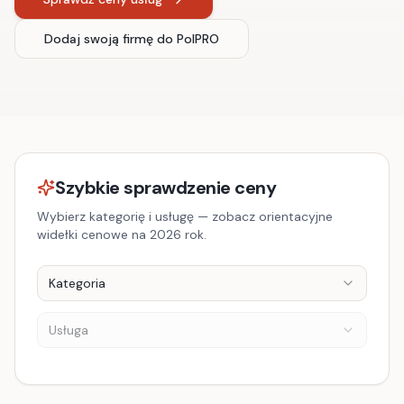
Dodaj swoją firmę do PolPRO
Szybkie sprawdzenie ceny
Wybierz kategorię i usługę — zobacz orientacyjne
widełki cenowe na 2026 rok.
Kategoria
Usługa