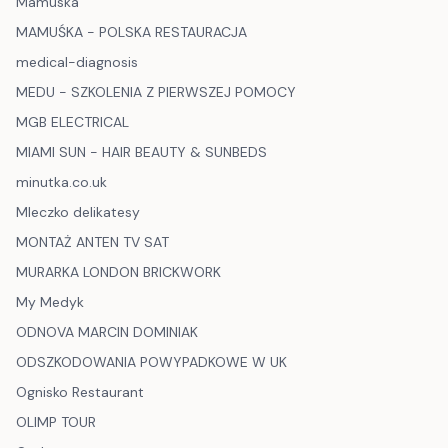
Mamuska
MAMUŚKA - POLSKA RESTAURACJA
medical-diagnosis
MEDU - SZKOLENIA Z PIERWSZEJ POMOCY
MGB ELECTRICAL
MIAMI SUN - HAIR BEAUTY & SUNBEDS
minutka.co.uk
Mleczko delikatesy
MONTAŻ ANTEN TV SAT
MURARKA LONDON BRICKWORK
My Medyk
ODNOVA MARCIN DOMINIAK
ODSZKODOWANIA POWYPADKOWE W UK
Ognisko Restaurant
OLIMP TOUR