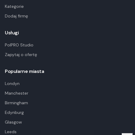
Kategorie
Dodaj firmę
Usługi
PolPRO Studio
Zapytaj o ofertę
Popularne miasta
Londyn
Manchester
Birmingham
Edynburg
Glasgow
Leeds