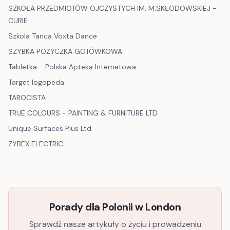
SZKOŁA PRZEDMIOTÓW OJCZYSTYCH IM. M.SKŁODOWSKIEJ -
CURIE
Szkola Tanca Voxta Dance
SZYBKA POŻYCZKA GOTÓWKOWA
Tabletka - Polska Apteka Internetowa
Target logopeda
TAROCISTA
TRUE COLOURS - PAINTING & FURNITURE LTD
Unique Surfaces Plus Ltd
ZYBEX ELECTRIC
Porady dla Polonii w
London
Sprawdź nasze artykuły o życiu i prowadzeniu