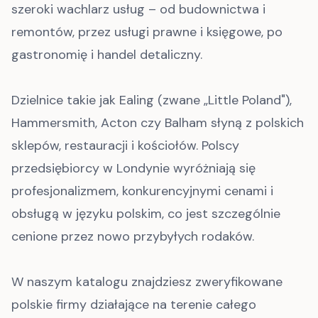
szeroki wachlarz usług – od budownictwa i
remontów, przez usługi prawne i księgowe, po
gastronomię i handel detaliczny.
Dzielnice takie jak Ealing (zwane „Little Poland"),
Hammersmith, Acton czy Balham słyną z polskich
sklepów, restauracji i kościołów. Polscy
przedsiębiorcy w Londynie wyróżniają się
profesjonalizmem, konkurencyjnymi cenami i
obsługą w języku polskim, co jest szczególnie
cenione przez nowo przybyłych rodaków.
W naszym katalogu znajdziesz zweryfikowane
polskie firmy działające na terenie całego