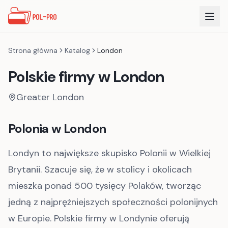
Strona główna
Katalog
London
Polskie firmy w
London
Greater London
Polonia w
London
Londyn to największe skupisko Polonii w Wielkiej
Brytanii. Szacuje się, że w stolicy i okolicach
mieszka ponad 500 tysięcy Polaków, tworząc
jedną z najprężniejszych społeczności polonijnych
w Europie. Polskie firmy w Londynie oferują