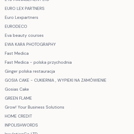
EURO LEX PARTNERS
Euro Lexpartners
EURODECO
Eva beauty courses
EWA KARA PHOTOGRAPHY
Fast Medica
Fast Medica - polska przychodnia
Ginger polska restauracja
GOSIA CAKE - CUKIERNIA , WYPIEKI NA ZAMÓWIENIE
Gosias Cake
GREEN FLAME
Grow! Your Business Solutions
HOME CREDIT
INPOLISHWORDS