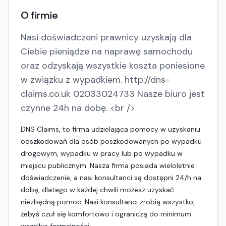
O firmie
Nasi doświadczeni prawnicy uzyskają dla
Ciebie pieniądze na naprawę samochodu
oraz odzyskają wszystkie koszta poniesione
w związku z wypadkiem. http://dns-
claims.co.uk 02033024733 Nasze biuro jest
czynne 24h na dobę. <br />
DNS Claims, to firma udzielająca pomocy w uzyskaniu
odszkodowań dla osób poszkodowanych po wypadku
drogowym, wypadku w pracy lub po wypadku w
miejscu publicznym. Nasza firma posiada wieloletnie
doświadczenie, a nasi konsultanci są dostępni 24/h na
dobę, dlatego w każdej chwili możesz uzyskać
niezbędną pomoc. Nasi konsultanci zrobią wszystko,
żebyś czuł się komfortowo i ograniczą do minimum