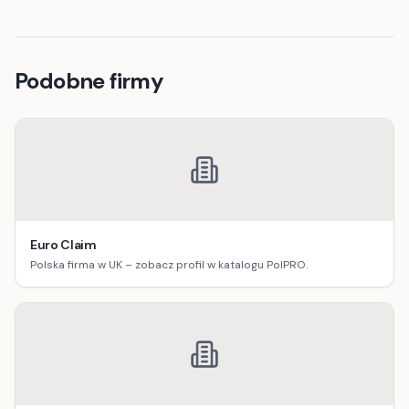
Podobne firmy
Euro Claim
Polska firma w UK – zobacz profil w katalogu PolPRO.