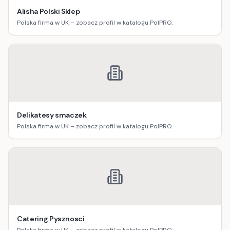
Alisha Polski Sklep
Polska firma w UK – zobacz profil w katalogu PolPRO.
Delikatesy smaczek
Polska firma w UK – zobacz profil w katalogu PolPRO.
Catering Pysznosci