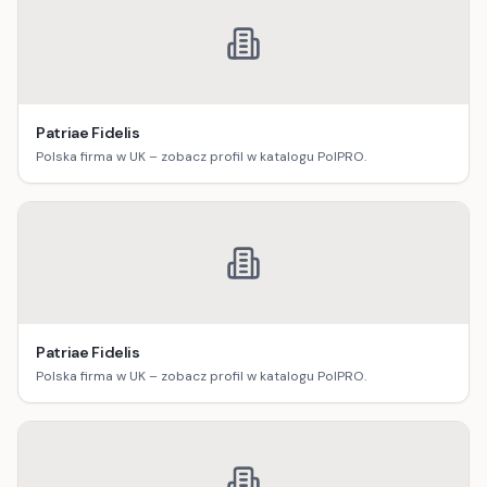
Patriae Fidelis
Polska firma w UK – zobacz profil w katalogu PolPRO.
Patriae Fidelis
Polska firma w UK – zobacz profil w katalogu PolPRO.