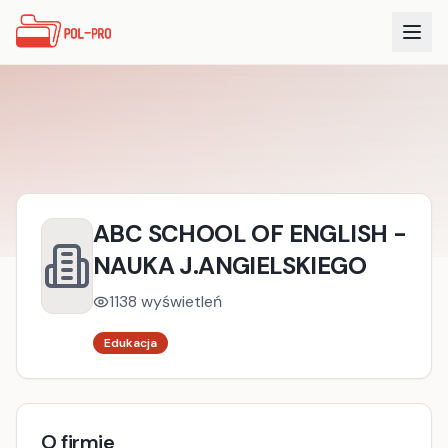
ABC SCHOOL OF ENGLISH -
NAUKA J.ANGIELSKIEGO
1138
wyświetleń
Edukacja
O firmie