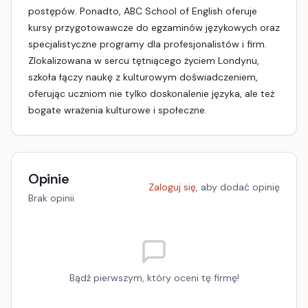
postępów. Ponadto, ABC School of English oferuje
kursy przygotowawcze do egzaminów językowych oraz
specjalistyczne programy dla profesjonalistów i firm.
Zlokalizowana w sercu tętniącego życiem Londynu,
szkoła łączy naukę z kulturowym doświadczeniem,
oferując uczniom nie tylko doskonalenie języka, ale też
bogate wrażenia kulturowe i społeczne.
Opinie
Zaloguj się
, aby dodać opinię
Brak opinii
Bądź pierwszym, który oceni tę firmę!