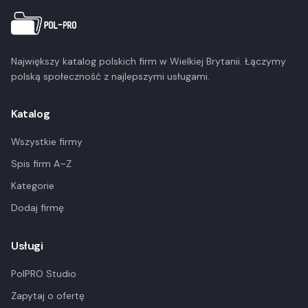
Największy katalog polskich firm w Wielkiej Brytanii. Łączymy
polską społeczność z najlepszymi usługami.
Katalog
Wszystkie firmy
Spis firm A–Z
Kategorie
Dodaj firmę
Usługi
PolPRO Studio
Zapytaj o ofertę