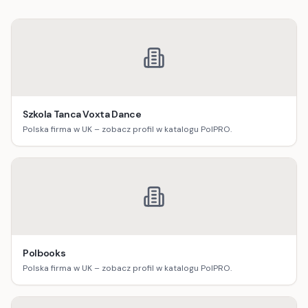
Szkola Tanca Voxta Dance
Polska firma w UK – zobacz profil w katalogu PolPRO.
Polbooks
Polska firma w UK – zobacz profil w katalogu PolPRO.