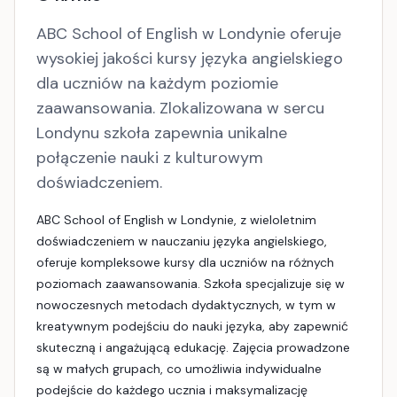
ABC School of English w Londynie oferuje
wysokiej jakości kursy języka angielskiego
dla uczniów na każdym poziomie
zaawansowania. Zlokalizowana w sercu
Londynu szkoła zapewnia unikalne
połączenie nauki z kulturowym
doświadczeniem.
ABC School of English w Londynie, z wieloletnim
doświadczeniem w nauczaniu języka angielskiego,
oferuje kompleksowe kursy dla uczniów na różnych
poziomach zaawansowania. Szkoła specjalizuje się w
nowoczesnych metodach dydaktycznych, w tym w
kreatywnym podejściu do nauki języka, aby zapewnić
skuteczną i angażującą edukację. Zajęcia prowadzone
są w małych grupach, co umożliwia indywidualne
podejście do każdego ucznia i maksymalizację