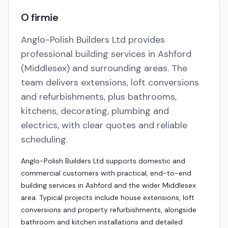
O firmie
Anglo-Polish Builders Ltd provides
professional building services in Ashford
(Middlesex) and surrounding areas. The
team delivers extensions, loft conversions
and refurbishments, plus bathrooms,
kitchens, decorating, plumbing and
electrics, with clear quotes and reliable
scheduling.
Anglo-Polish Builders Ltd supports domestic and
commercial customers with practical, end-to-end
building services in Ashford and the wider Middlesex
area. Typical projects include house extensions, loft
conversions and property refurbishments, alongside
bathroom and kitchen installations and detailed