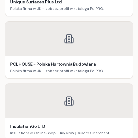
Unique Surfaces Plus Ltd
Polska firma w UK – zobacz profil w katalogu PolPRO.
POLHOUSE - Polska Hurtownia Budowlana
Polska firma w UK – zobacz profil w katalogu PolPRO.
InsulationGo LTD
InsulationGo Online Shop | Buy Now | Builders Merchant