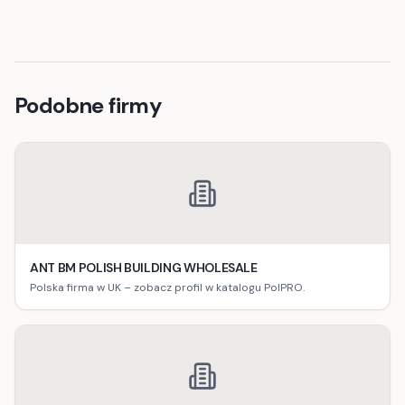
Podobne firmy
ANT BM POLISH BUILDING WHOLESALE
Polska firma w UK – zobacz profil w katalogu PolPRO.