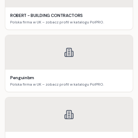
ROBERT - BUILDING CONTRACTORS
Polska firma w UK – zobacz profil w katalogu PolPRO.
Penguinbm
Polska firma w UK – zobacz profil w katalogu PolPRO.