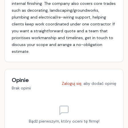
internal finishing. The company also covers core trades
such as decorating, landscaping/groundworks,
plumbing and electrical/re-wiring support, helping
clients keep work coordinated under one contractor. If
you want a straightforward quote and a team that
prioritises workmanship and timelines, get in touch to
discuss your scope and arrange a no-obligation
estimate.
Opinie
Zaloguj się
, aby dodać opinię
Brak opinii
Bądź pierwszym, który oceni tę firmę!