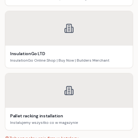
InsulationGo LTD
InsulationGo Online Shop | Buy Now | Builders Merchant
Pallet racking installation
Instalujemy wszystko co w magazynie