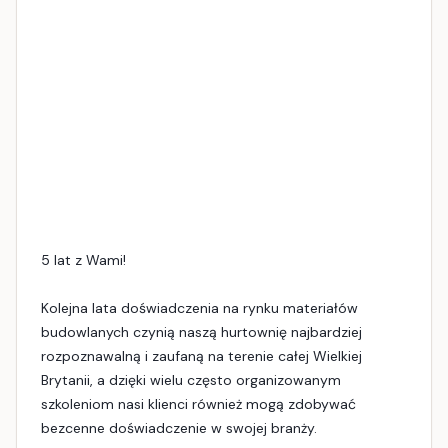
5 lat z Wami!
Kolejna lata doświadczenia na rynku materiałów
budowlanych czynią naszą hurtownię najbardziej
rozpoznawalną i zaufaną na terenie całej Wielkiej
Brytanii, a dzięki wielu często organizowanym
szkoleniom nasi klienci również mogą zdobywać
bezcenne doświadczenie w swojej branży.