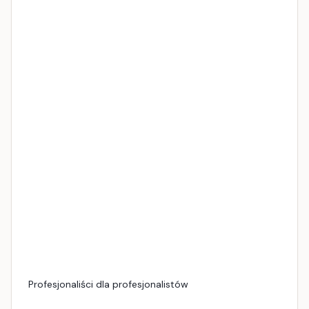
Profesjonaliści dla profesjonalistów