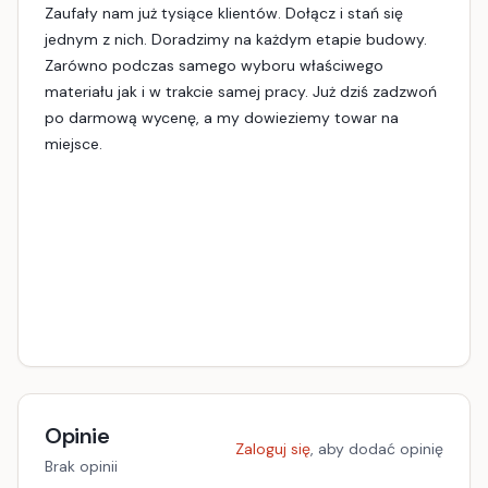
Zaufały nam już tysiące klientów. Dołącz i stań się
jednym z nich. Doradzimy na każdym etapie budowy.
Zarówno podczas samego wyboru właściwego
materiału jak i w trakcie samej pracy. Już dziś zadzwoń
po darmową wycenę, a my dowieziemy towar na
miejsce.
Opinie
Zaloguj się
, aby dodać opinię
Brak opinii