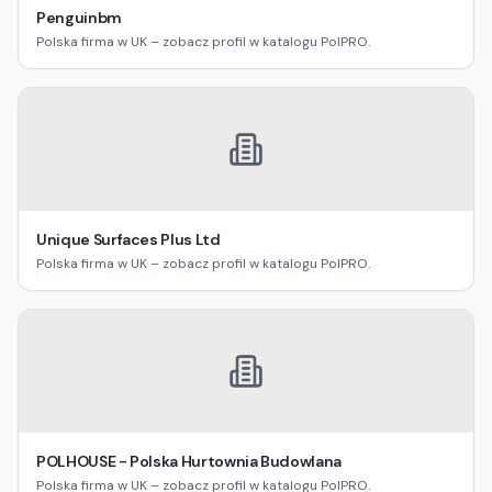
Penguinbm
Polska firma w UK – zobacz profil w katalogu PolPRO.
Unique Surfaces Plus Ltd
Polska firma w UK – zobacz profil w katalogu PolPRO.
POLHOUSE - Polska Hurtownia Budowlana
Polska firma w UK – zobacz profil w katalogu PolPRO.