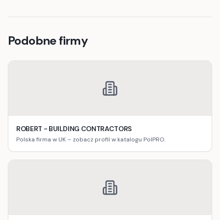
Podobne firmy
ROBERT - BUILDING CONTRACTORS
Polska firma w UK – zobacz profil w katalogu PolPRO.