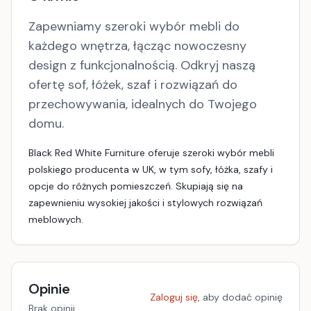
Zapewniamy szeroki wybór mebli do
każdego wnętrza, łącząc nowoczesny
design z funkcjonalnością. Odkryj naszą
ofertę sof, łóżek, szaf i rozwiązań do
przechowywania, idealnych do Twojego
domu.
Black Red White Furniture oferuje szeroki wybór mebli
polskiego producenta w UK, w tym sofy, łóżka, szafy i
opcje do różnych pomieszczeń. Skupiają się na
zapewnieniu wysokiej jakości i stylowych rozwiązań
meblowych.
Opinie
Zaloguj się
, aby dodać opinię
Brak opinii