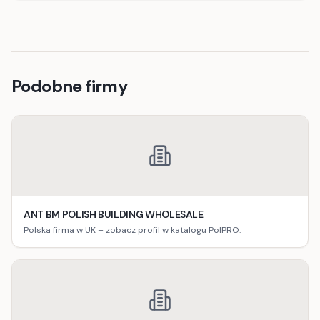
Podobne firmy
ANT BM POLISH BUILDING WHOLESALE
Polska firma w UK – zobacz profil w katalogu PolPRO.