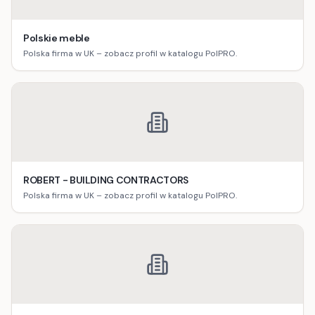
Polskie meble
Polska firma w UK – zobacz profil w katalogu PolPRO.
ROBERT - BUILDING CONTRACTORS
Polska firma w UK – zobacz profil w katalogu PolPRO.