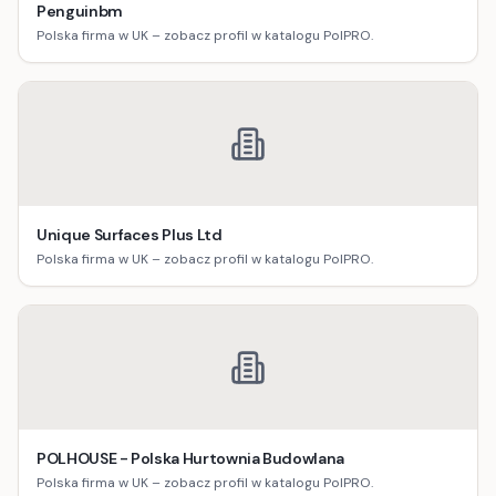
Penguinbm
Polska firma w UK – zobacz profil w katalogu PolPRO.
Unique Surfaces Plus Ltd
Polska firma w UK – zobacz profil w katalogu PolPRO.
POLHOUSE - Polska Hurtownia Budowlana
Polska firma w UK – zobacz profil w katalogu PolPRO.