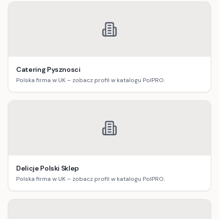
Catering Pysznosci
Polska firma w UK – zobacz profil w katalogu PolPRO.
Delicje Polski Sklep
Polska firma w UK – zobacz profil w katalogu PolPRO.