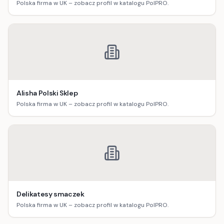
Polska firma w UK – zobacz profil w katalogu PolPRO.
Alisha Polski Sklep
Polska firma w UK – zobacz profil w katalogu PolPRO.
Delikatesy smaczek
Polska firma w UK – zobacz profil w katalogu PolPRO.