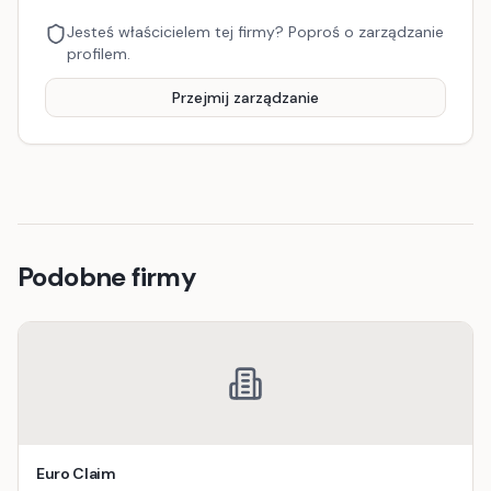
Jesteś właścicielem tej firmy? Poproś o zarządzanie
profilem.
Przejmij zarządzanie
Podobne firmy
Euro Claim