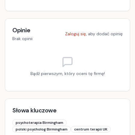
Opinie
Zaloguj się
, aby dodać opinię
Brak opinii
Bądź pierwszym, który oceni tę firmę!
Słowa kluczowe
psychoterapia Birmingham
polski psycholog Birmingham
centrum terapii UK