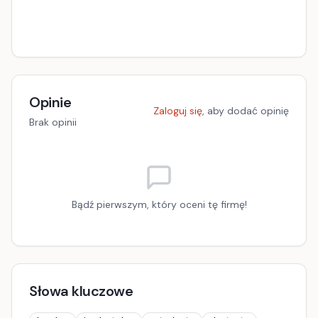
Opinie
Zaloguj się
, aby dodać opinię
Brak opinii
Bądź pierwszym, który oceni tę firmę!
Słowa kluczowe