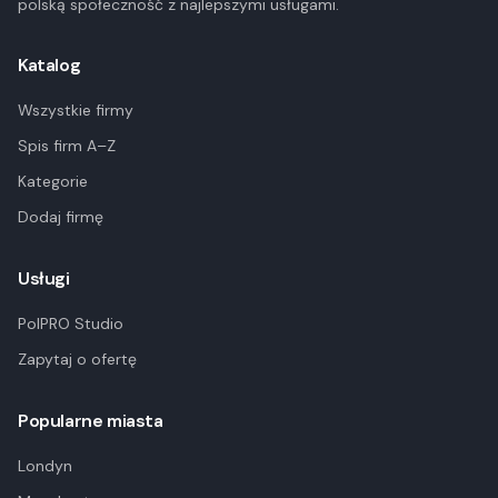
polską społeczność z najlepszymi usługami.
Katalog
Wszystkie firmy
Spis firm A–Z
Kategorie
Dodaj firmę
Usługi
PolPRO Studio
Zapytaj o ofertę
Popularne miasta
Londyn