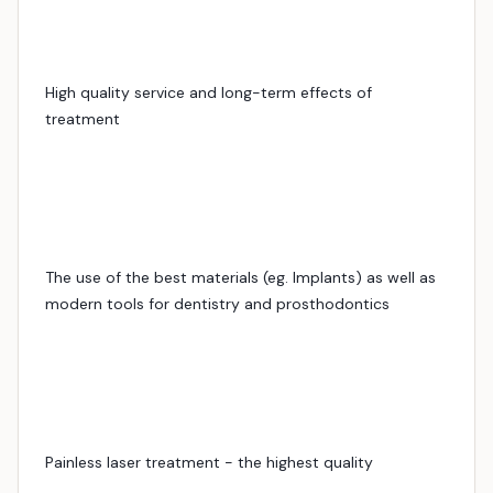
High quality service and long-term effects of
treatment
The use of the best materials (eg. Implants) as well as
modern tools for dentistry and prosthodontics
Painless laser treatment - the highest quality