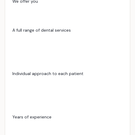
We offer you
A full range of dental services
Individual approach to each patient
Years of experience