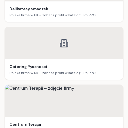
Delikatesy smaczek
Polska firma w UK – zobacz profil w katalogu PolPRO.
Catering Pysznosci
Polska firma w UK – zobacz profil w katalogu PolPRO.
Centrum Terapii