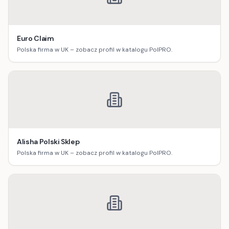
Euro Claim
Polska firma w UK – zobacz profil w katalogu PolPRO.
Alisha Polski Sklep
Polska firma w UK – zobacz profil w katalogu PolPRO.