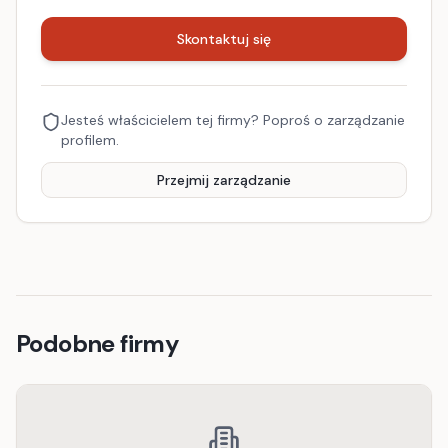
Skontaktuj się
Jesteś właścicielem tej firmy? Poproś o zarządzanie
profilem.
Przejmij zarządzanie
Podobne firmy