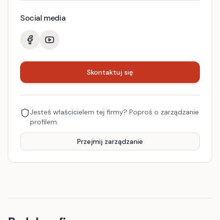
Social media
Skontaktuj się
Jesteś właścicielem tej firmy? Poproś o zarządzanie
profilem.
Przejmij zarządzanie