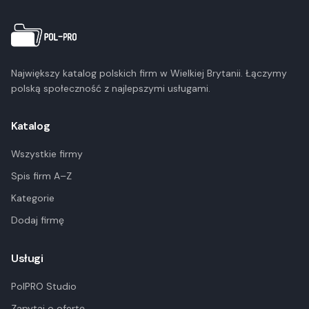
Największy katalog polskich firm w Wielkiej Brytanii. Łączymy
polską społeczność z najlepszymi usługami.
Katalog
Wszystkie firmy
Spis firm A–Z
Kategorie
Dodaj firmę
Usługi
PolPRO Studio
Zapytaj o ofertę