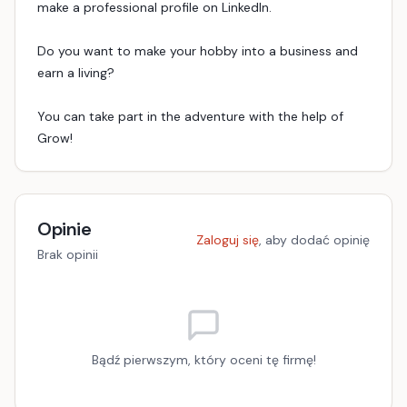
make a professional profile on LinkedIn.
Do you want to make your hobby into a business and
earn a living?
You can take part in the adventure with the help of
Grow!
Opinie
Zaloguj się
, aby dodać opinię
Brak opinii
Bądź pierwszym, który oceni tę firmę!