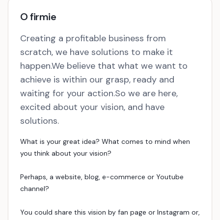
O firmie
Creating a profitable business from
scratch, we have solutions to make it
happen.We believe that what we want to
achieve is within our grasp, ready and
waiting for your action.So we are here,
excited about your vision, and have
solutions.
What is your great idea? What comes to mind when
you think about your vision?
Perhaps, a website, blog, e-commerce or Youtube
channel?
You could share this vision by fan page or Instagram or,