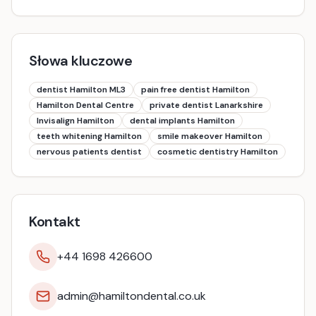
Słowa kluczowe
dentist Hamilton ML3
pain free dentist Hamilton
Hamilton Dental Centre
private dentist Lanarkshire
Invisalign Hamilton
dental implants Hamilton
teeth whitening Hamilton
smile makeover Hamilton
nervous patients dentist
cosmetic dentistry Hamilton
Kontakt
+44 1698 426600
admin@hamiltondental.co.uk