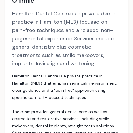
O firmie
Hamilton Dental Centre is a private dental
practice in Hamilton (ML3) focused on
pain-free techniques and a relaxed, non-
judgemental experience. Services include
general dentistry plus cosmetic
treatments such as smile makeovers,
implants, Invisalign and whitening.
Hamilton Dental Centre is a private practice in
Hamilton (ML3) that emphasises a calm environment,
clear guidance and a "pain free" approach using
specific comfort-focused techniques.
The clinic provides general dental care as well as
cosmetic and restorative services, including smile
makeovers, dental implants, straight teeth solutions