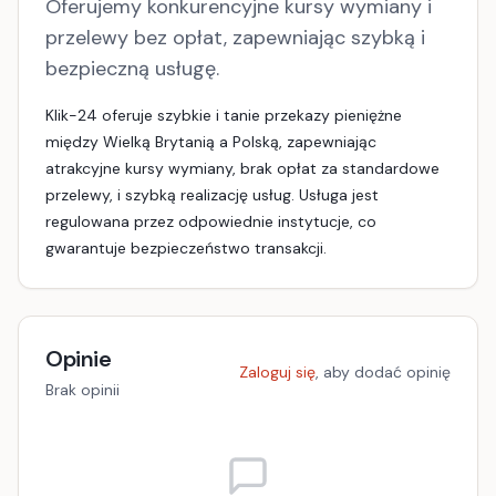
Oferujemy konkurencyjne kursy wymiany i
przelewy bez opłat, zapewniając szybką i
bezpieczną usługę.
Klik-24 oferuje szybkie i tanie przekazy pieniężne
między Wielką Brytanią a Polską, zapewniając
atrakcyjne kursy wymiany, brak opłat za standardowe
przelewy, i szybką realizację usług. Usługa jest
regulowana przez odpowiednie instytucje, co
gwarantuje bezpieczeństwo transakcji.
Opinie
Zaloguj się
, aby dodać opinię
Brak opinii