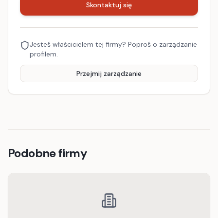
Skontaktuj się
Jesteś właścicielem tej firmy? Poproś o zarządzanie
profilem.
Przejmij zarządzanie
Podobne firmy