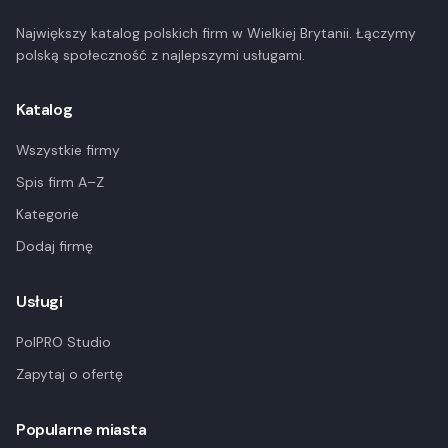
Największy katalog polskich firm w Wielkiej Brytanii. Łączymy
polską społeczność z najlepszymi usługami.
Katalog
Wszystkie firmy
Spis firm A–Z
Kategorie
Dodaj firmę
Usługi
PolPRO Studio
Zapytaj o ofertę
Popularne miasta