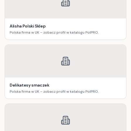
Alisha Polski Sklep
Polska firma w UK – zobacz profil w katalogu PolPRO.
Delikatesy smaczek
Polska firma w UK – zobacz profil w katalogu PolPRO.