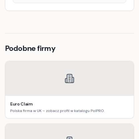
Podobne firmy
Euro Claim
Polska firma w UK – zobacz profil w katalogu PolPRO.