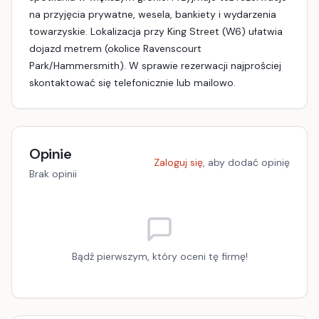
na przyjęcia prywatne, wesela, bankiety i wydarzenia
towarzyskie. Lokalizacja przy King Street (W6) ułatwia
dojazd metrem (okolice Ravenscourt
Park/Hammersmith). W sprawie rezerwacji najprościej
skontaktować się telefonicznie lub mailowo.
Opinie
Zaloguj się
, aby dodać opinię
Brak opinii
Bądź pierwszym, który oceni tę firmę!