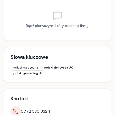
Bądź pierwszym, który oceni tę firmę!
Słowa kluczowe
usługi medyczne
polski dentysta UK
polski ginekolog UK
Kontakt
0772 330 3324