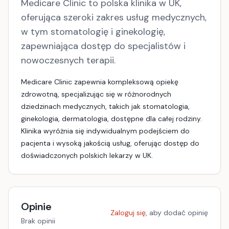
Medicare Clinic to polska klinika w UK,
oferująca szeroki zakres usług medycznych,
w tym stomatologię i ginekologię,
zapewniająca dostęp do specjalistów i
nowoczesnych terapii.
Medicare Clinic zapewnia kompleksową opiekę
zdrowotną, specjalizując się w różnorodnych
dziedzinach medycznych, takich jak stomatologia,
ginekologia, dermatologia, dostępne dla całej rodziny.
Klinika wyróżnia się indywidualnym podejściem do
pacjenta i wysoką jakością usług, oferując dostęp do
doświadczonych polskich lekarzy w UK.
Opinie
Zaloguj się
, aby dodać opinię
Brak opinii