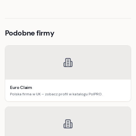
Podobne firmy
Euro Claim
Polska firma w UK – zobacz profil w katalogu PolPRO.