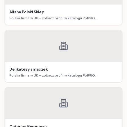
Alisha Polski Sklep
Polska firma w UK – zobacz profil w katalogu PolPRO.
Delikatesy smaczek
Polska firma w UK – zobacz profil w katalogu PolPRO.
Catering Pysznosci