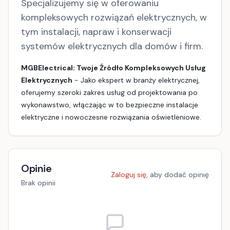
Specjalizujemy się w oferowaniu
kompleksowych rozwiązań elektrycznych, w
tym instalacji, napraw i konserwacji
systemów elektrycznych dla domów i firm.
MGBElectrical: Twoje Źródło Kompleksowych Usług
Elektrycznych
- Jako ekspert w branży elektrycznej,
oferujemy szeroki zakres usług od projektowania po
wykonawstwo, włączając w to bezpieczne instalacje
elektryczne i nowoczesne rozwiązania oświetleniowe.
Opinie
Zaloguj się
, aby dodać opinię
Brak opinii