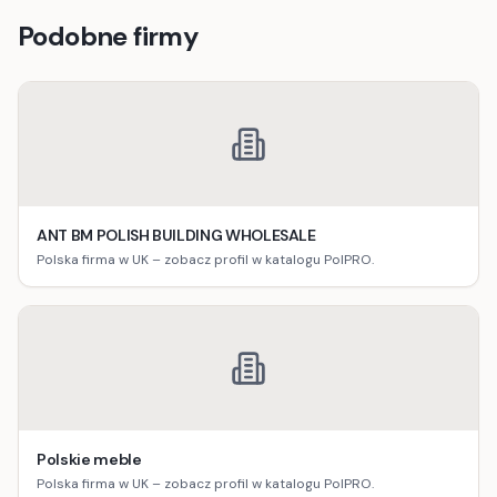
Podobne firmy
ANT BM POLISH BUILDING WHOLESALE
Polska firma w UK – zobacz profil w katalogu PolPRO.
Polskie meble
Polska firma w UK – zobacz profil w katalogu PolPRO.