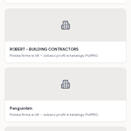
ROBERT - BUILDING CONTRACTORS
Polska firma w UK – zobacz profil w katalogu PolPRO.
Penguinbm
Polska firma w UK – zobacz profil w katalogu PolPRO.