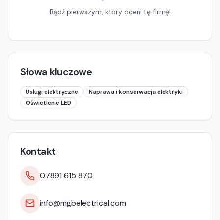
Bądź pierwszym, który oceni tę firmę!
Słowa kluczowe
Usługi elektryczne
Naprawa i konserwacja elektryki
Oświetlenie LED
Kontakt
07891 615 870
info@mgbelectrical.com