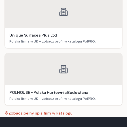
Unique Surfaces Plus Ltd
Polska firma w UK – zobacz profil w katalogu PolPRO.
POLHOUSE - Polska Hurtownia Budowlana
Polska firma w UK – zobacz profil w katalogu PolPRO.
Zobacz pełny spis firm w katalogu