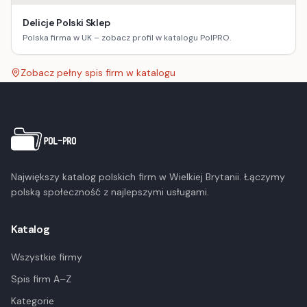
Delicje Polski Sklep
Polska firma w UK – zobacz profil w katalogu PolPRO.
Zobacz pełny spis firm w katalogu
Największy katalog polskich firm w Wielkiej Brytanii. Łączymy
polską społeczność z najlepszymi usługami.
Katalog
Wszystkie firmy
Spis firm A–Z
Kategorie