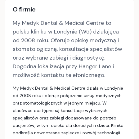
O firmie
My Medyk Dental & Medical Centre to
polska klinika w Londynie (W5) działająca
od 2008 roku. Oferuje opiekę medyczną i
stomatologiczną, konsultacje specjalistów
oraz wybrane zabiegi i diagnostykę.
Dogodna lokalizacja przy Hanger Lane i
możliwość kontaktu telefonicznego.
My Medyk Dental & Medical Centre działa w Londynie
od 2008 roku i oferuje połączenie usług medycznych
oraz stomatologicznych w jednym miejscu. W
placówce dostępne są konsultacje wybranych
specjalistów oraz zabiegi dopasowane do potrzeb
pacjentów, w tym opieka dla dorosłych i dzieci. Klinika
podkreśla nowoczesne zaplecze i rozwój technologii