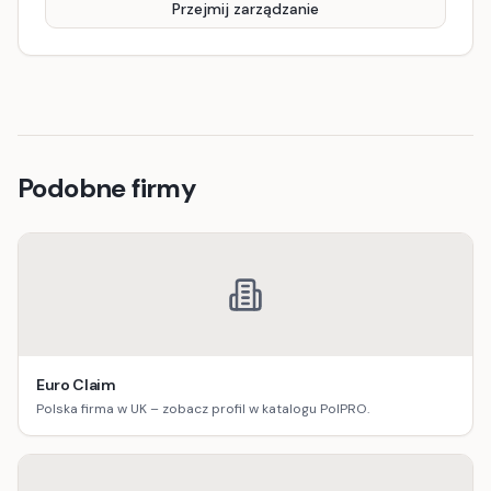
Przejmij zarządzanie
Podobne firmy
Euro Claim
Polska firma w UK – zobacz profil w katalogu PolPRO.