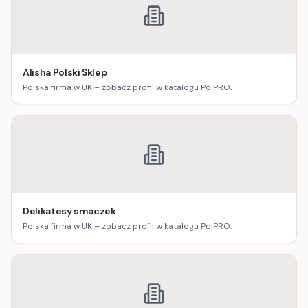
Alisha Polski Sklep
Polska firma w UK – zobacz profil w katalogu PolPRO.
Delikatesy smaczek
Polska firma w UK – zobacz profil w katalogu PolPRO.