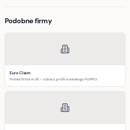
Podobne firmy
Euro Claim
Polska firma w UK – zobacz profil w katalogu PolPRO.