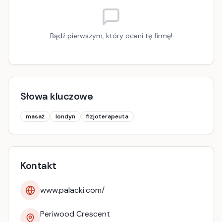
Bądź pierwszym, który oceni tę firmę!
Słowa kluczowe
masaż
londyn
fizjoterapeuta
Kontakt
www.palacki.com/
Periwood Crescent