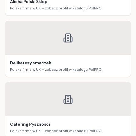
Alisha Polski Sklep
Polska firma w UK – zobacz profil w katalogu PolPRO.
Delikatesy smaczek
Polska firma w UK – zobacz profil w katalogu PolPRO.
Catering Pysznosci
Polska firma w UK – zobacz profil w katalogu PolPRO.