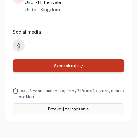
UB6 7FL
Perivale
United Kingdom
Social media
Skontaktuj się
Jesteś właścicielem tej firmy? Poproś o zarządzanie
profilem.
Przejmij zarządzanie