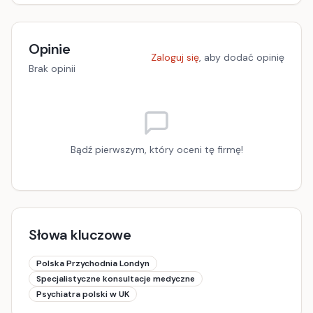
Opinie
Zaloguj się
, aby dodać opinię
Brak opinii
Bądź pierwszym, który oceni tę firmę!
Słowa kluczowe
Polska Przychodnia Londyn
Specjalistyczne konsultacje medyczne
Psychiatra polski w UK