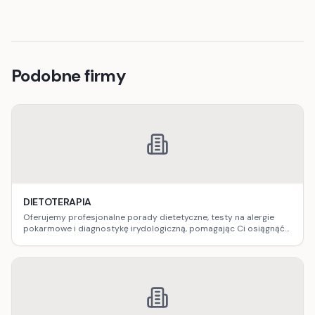
Podobne firmy
DIETOTERAPIA
Oferujemy profesjonalne porady dietetyczne, testy na alergie
pokarmowe i diagnostykę irydologiczną, pomagając Ci osiągnąć
optymalne zdrowie.