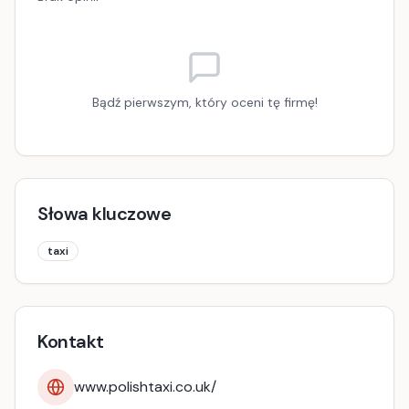
Bądź pierwszym, który oceni tę firmę!
Słowa kluczowe
taxi
Kontakt
www.polishtaxi.co.uk/