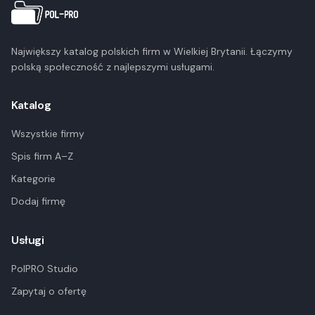
Największy katalog polskich firm w Wielkiej Brytanii. Łączymy
polską społeczność z najlepszymi usługami.
Katalog
Wszystkie firmy
Spis firm A–Z
Kategorie
Dodaj firmę
Usługi
PolPRO Studio
Zapytaj o ofertę