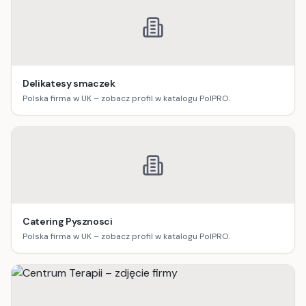
Delikatesy smaczek
Polska firma w UK – zobacz profil w katalogu PolPRO.
Catering Pysznosci
Polska firma w UK – zobacz profil w katalogu PolPRO.