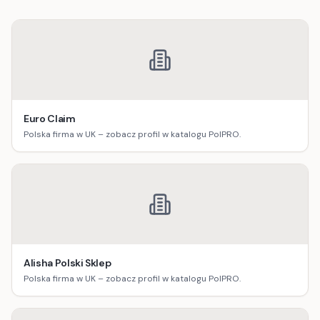
Euro Claim
Polska firma w UK – zobacz profil w katalogu PolPRO.
Alisha Polski Sklep
Polska firma w UK – zobacz profil w katalogu PolPRO.