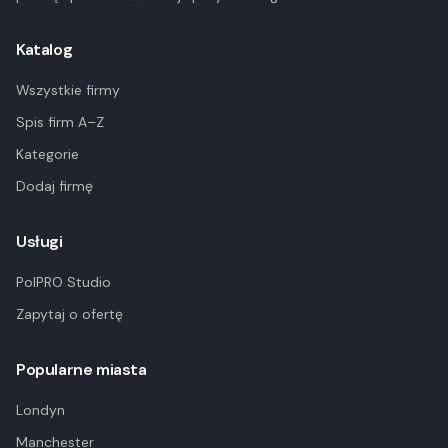
Katalog
Wszystkie firmy
Spis firm A–Z
Kategorie
Dodaj firmę
Usługi
PolPRO Studio
Zapytaj o ofertę
Popularne miasta
Londyn
Manchester