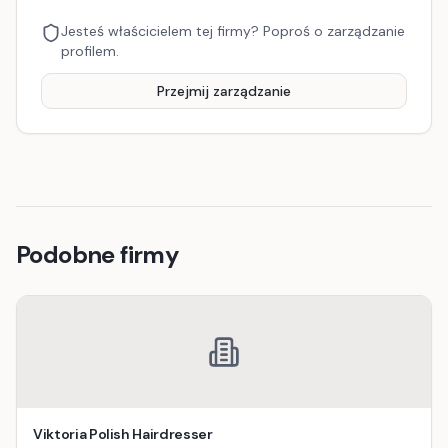
Jesteś właścicielem tej firmy? Poproś o zarządzanie
profilem.
Przejmij zarządzanie
Podobne firmy
Viktoria Polish Hairdresser