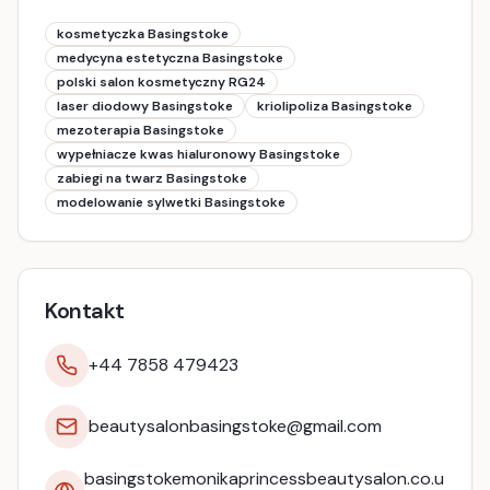
kosmetyczka Basingstoke
medycyna estetyczna Basingstoke
polski salon kosmetyczny RG24
laser diodowy Basingstoke
kriolipoliza Basingstoke
mezoterapia Basingstoke
wypełniacze kwas hialuronowy Basingstoke
zabiegi na twarz Basingstoke
modelowanie sylwetki Basingstoke
Kontakt
+44 7858 479423
beautysalonbasingstoke@gmail.com
basingstokemonikaprincessbeautysalon.co.u