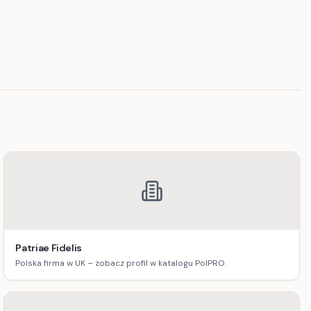
Patriae Fidelis
Polska firma w UK – zobacz profil w katalogu PolPRO.