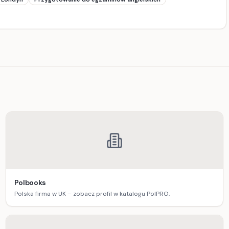
Polbooks
Polska firma w UK – zobacz profil w katalogu PolPRO.