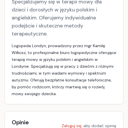
Specjalizujemy się w terapii mowy dla
dzieci i dorosłych w języku polskim i
angielskim. Oferujemy indywidualne
podejście i skuteczne metody
terapeutyczne.
Logopeda Londyn, prowadzony przez mgr Kamilę
Wilkosz, to profesjonalne biuro logopedyczne oferujące
terapię mowy w języku polskim i angielskim w
Londynie. Specjalizują się w pracy z dziećmi z różnymi
trudnościami, w tym wadami wymowy i spektrum
autyzmu. Oferują bezpłatne konsultacje telefoniczne,
by pomóc rodzicom, którzy martwią się o rozwój
mowy swojego dziecka.
Opinie
Zaloguj się
, aby dodać opinię