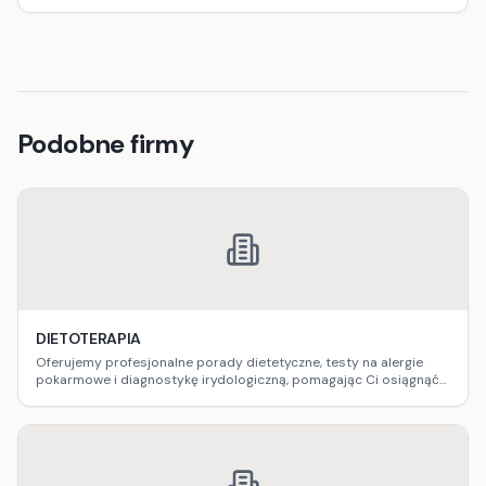
Podobne firmy
DIETOTERAPIA
Oferujemy profesjonalne porady dietetyczne, testy na alergie
pokarmowe i diagnostykę irydologiczną, pomagając Ci osiągnąć
optymalne zdrowie.