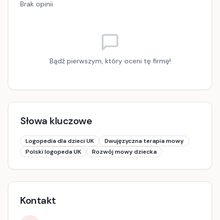
Brak opinii
Bądź pierwszym, który oceni tę firmę!
Słowa kluczowe
Logopedia dla dzieci UK
Dwujęzyczna terapia mowy
Polski logopeda UK
Rozwój mowy dziecka
Kontakt