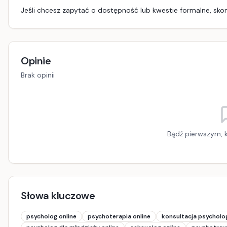
Jeśli chcesz zapytać o dostępność lub kwestie formalne, skont
Opinie
Brak opinii
Bądź pierwszym, k
Słowa kluczowe
psycholog online
psychoterapia online
konsultacja psycholo