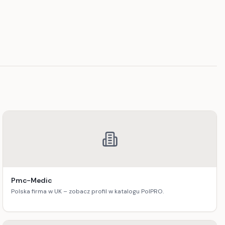
Pmc-Medic
Polska firma w UK – zobacz profil w katalogu PolPRO.