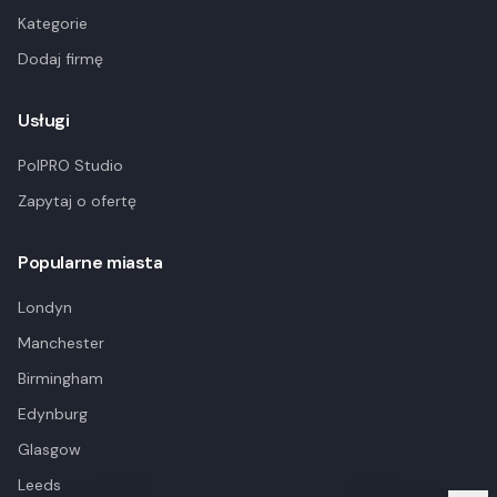
Kategorie
Dodaj firmę
Usługi
PolPRO Studio
Zapytaj o ofertę
Popularne miasta
Londyn
Manchester
Birmingham
Edynburg
Glasgow
Leeds