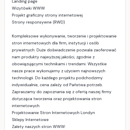
Landing page
Wizytówki WWW
Projekt graficzny strony internetowej
Strony responsywne (RWD)
Kompleksowe wykonywanie, tworzenie i projektowanie
stron internetowych dla firm, instytucji i osób
prywatnych. Duże doświadczenie pozwala zaoferować
nam produkty najwyższej jakości, zgodnie z
obowiązującymi technikami i trendami. Wszystkie
nasze prace wykonujemy z użyciem najnowszych
technologii. Do każdego projektu podchodzimy
indywidualnie, cena zależy od Państwa potrzeb.
Zapraszamy do zapoznania się z ofertą naszej firmy
dotycząca tworzenia oraz projektowania stron
internetowych.
Projektowanie Stron Internetowych Londyn
Sklepy Internetowe
Zalety naszych stron WWW: