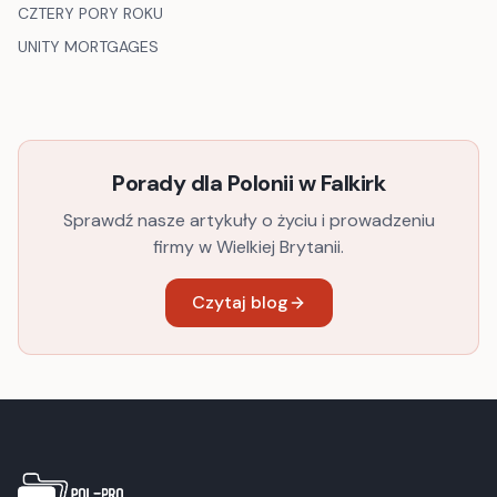
CZTERY PORY ROKU
UNITY MORTGAGES
Porady dla Polonii w
Falkirk
Sprawdź nasze artykuły o życiu i prowadzeniu
firmy w Wielkiej Brytanii.
Czytaj blog