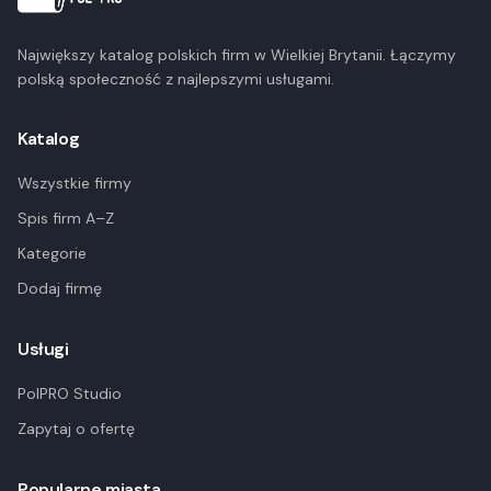
Największy katalog polskich firm w Wielkiej Brytanii. Łączymy
polską społeczność z najlepszymi usługami.
Katalog
Wszystkie firmy
Spis firm A–Z
Kategorie
Dodaj firmę
Usługi
PolPRO Studio
Zapytaj o ofertę
Popularne miasta