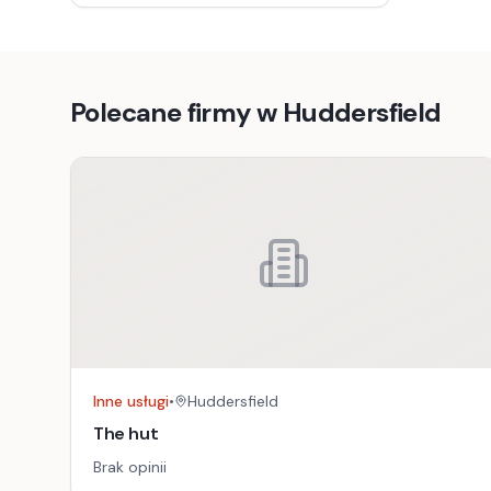
Polecane firmy w
Huddersfield
Inne usługi
•
Huddersfield
The hut
Brak opinii