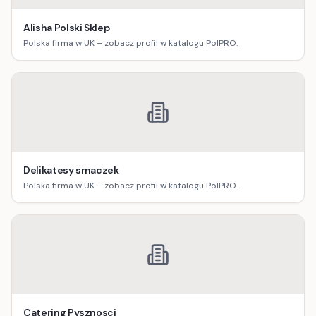
Alisha Polski Sklep
Polska firma w UK – zobacz profil w katalogu PolPRO.
Delikatesy smaczek
Polska firma w UK – zobacz profil w katalogu PolPRO.
Catering Pysznosci