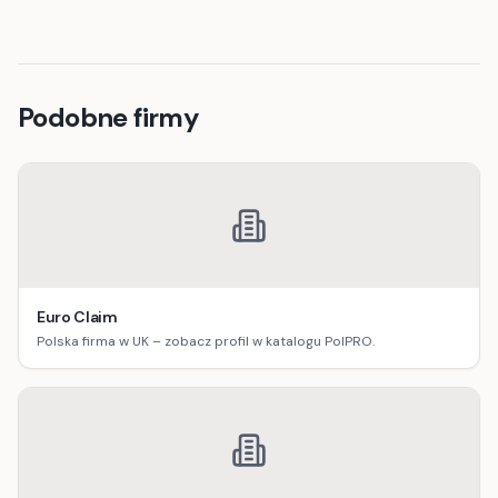
Podobne firmy
Euro Claim
Polska firma w UK – zobacz profil w katalogu PolPRO.