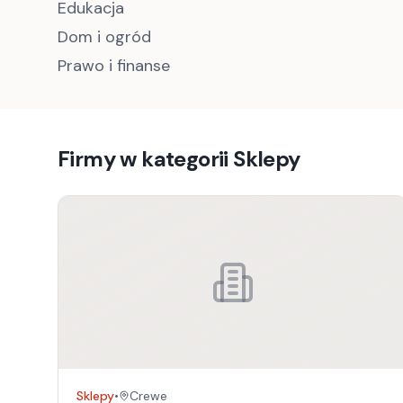
Edukacja
Dom i ogród
Prawo i finanse
Firmy w kategorii
Sklepy
Sklepy
•
Crewe