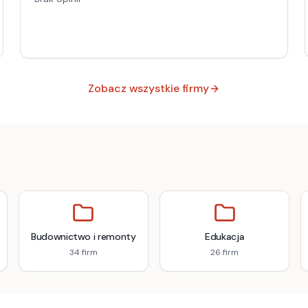
Zobacz wszystkie firmy
Budownictwo i remonty
Edukacja
34
firm
26
firm