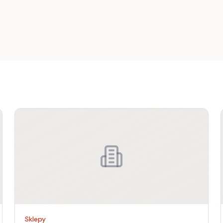
Sklepy