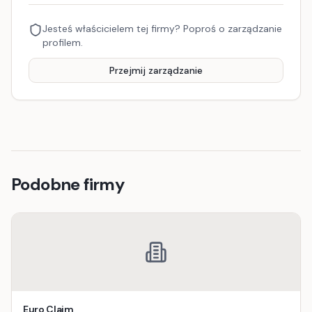
Jesteś właścicielem tej firmy? Poproś o zarządzanie
profilem.
Przejmij zarządzanie
Podobne firmy
Euro Claim