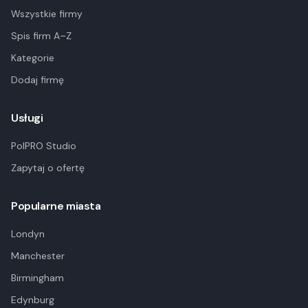
Wszystkie firmy
Spis firm A–Z
Kategorie
Dodaj firmę
Usługi
PolPRO Studio
Zapytaj o ofertę
Popularne miasta
Londyn
Manchester
Birmingham
Edynburg