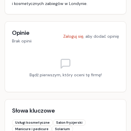
i kosmetycznych zabiegów w Londynie.
Opinie
Zaloguj się
, aby dodać opinię
Brak opinii
Bądź pierwszym, który oceni tę firmę!
Słowa kluczowe
Usługi kosmetyczne
Salon fryzjerski
Manicure i pedicure
Solarium