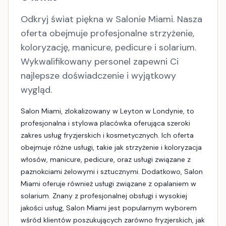
Odkryj świat piękna w Salonie Miami. Nasza
oferta obejmuje profesjonalne strzyżenie,
koloryzację, manicure, pedicure i solarium.
Wykwalifikowany personel zapewni Ci
najlepsze doświadczenie i wyjątkowy
wygląd.
Salon Miami, zlokalizowany w Leyton w Londynie, to
profesjonalna i stylowa placówka oferująca szeroki
zakres usług fryzjerskich i kosmetycznych. Ich oferta
obejmuje różne usługi, takie jak strzyżenie i koloryzacja
włosów, manicure, pedicure, oraz usługi związane z
paznokciami żelowymi i sztucznymi. Dodatkowo, Salon
Miami oferuje również usługi związane z opalaniem w
solarium. Znany z profesjonalnej obsługi i wysokiej
jakości usług, Salon Miami jest popularnym wyborem
wśród klientów poszukujących zarówno fryzjerskich, jak