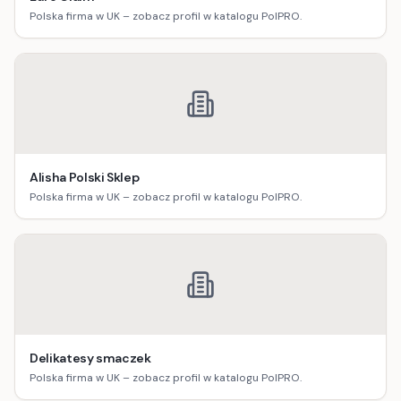
Polska firma w UK – zobacz profil w katalogu PolPRO.
Alisha Polski Sklep
Polska firma w UK – zobacz profil w katalogu PolPRO.
Delikatesy smaczek
Polska firma w UK – zobacz profil w katalogu PolPRO.