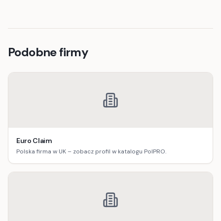
Podobne firmy
Euro Claim
Polska firma w UK – zobacz profil w katalogu PolPRO.