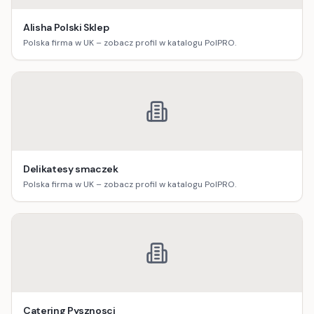
Alisha Polski Sklep
Polska firma w UK – zobacz profil w katalogu PolPRO.
Delikatesy smaczek
Polska firma w UK – zobacz profil w katalogu PolPRO.
Catering Pysznosci