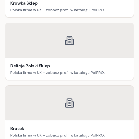
Krowka Sklep
Polska firma w UK – zobacz profil w katalogu PolPRO.
Delicje Polski Sklep
Polska firma w UK – zobacz profil w katalogu PolPRO.
Bratek
Polska firma w UK – zobacz profil w katalogu PolPRO.