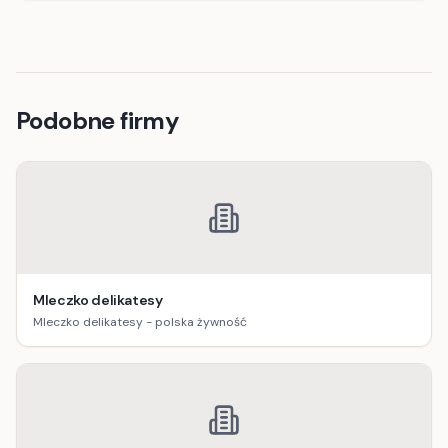
Podobne firmy
Mleczko delikatesy
Mleczko delikatesy - polska żywność