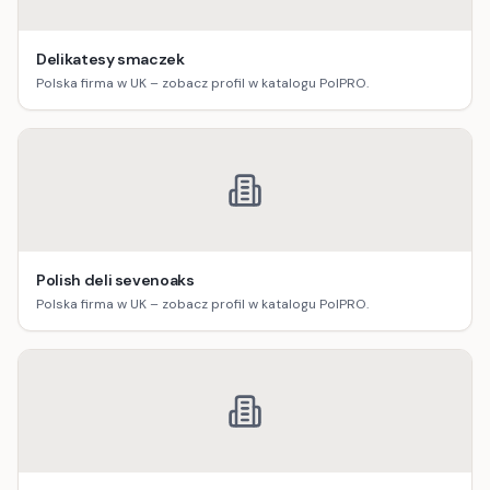
Delikatesy smaczek
Polska firma w UK – zobacz profil w katalogu PolPRO.
Polish deli sevenoaks
Polska firma w UK – zobacz profil w katalogu PolPRO.