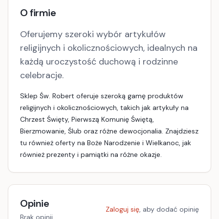
O firmie
Oferujemy szeroki wybór artykułów
religijnych i okolicznościowych, idealnych na
każdą uroczystość duchową i rodzinne
celebracje.
Sklep Św. Robert oferuje szeroką gamę produktów
religijnych i okolicznościowych, takich jak artykuły na
Chrzest Święty, Pierwszą Komunię Świętą,
Bierzmowanie, Ślub oraz różne dewocjonalia. Znajdziesz
tu również oferty na Boże Narodzenie i Wielkanoc, jak
również prezenty i pamiątki na różne okazje.
Opinie
Zaloguj się
, aby dodać opinię
Brak opinii