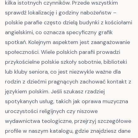
kilka istotnych czynników. Przede wszystkim
sprawdź lokalizację i godziny nabożeństw –
polskie parafie często dzielą budynki z kościołami
angielskimi, co oznacza specyficzny grafik
spotkań. Kolejnym aspektem jest zaangażowanie
społeczności. Wiele polskich parafii prowadzi
przykościelne polskie szkoły sobotnie, biblioteki
lub kluby seniora, co jest niezwykle ważne dla
rodzin z dziećmi pragnących zachować kontakt z
językiem polskim. Jeśli szukasz rzadziej
spotykanych usług, takich jak oprawa muzyczna
uroczystości religijnych czy niszowe
wydawnictwa teologiczne, przejrzyj szczegółowe
profile w naszym katalogu, gdzie znajdziesz dane