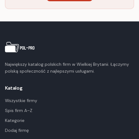
Największy katalog polskich firm w Wielkiej Brytanii. Łączymy
polską społeczność z najlepszymi usługami.
Katalog
Wszystkie firmy
Spis firm A–Z
Kategorie
Dodaj firmę