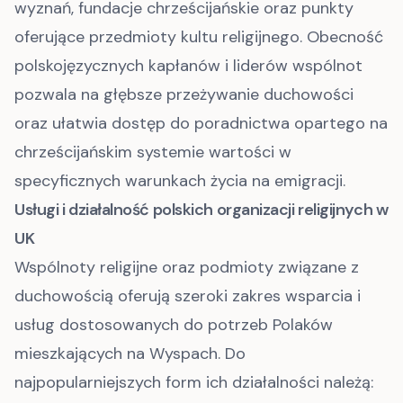
wyznań, fundacje chrześcijańskie oraz punkty
oferujące przedmioty kultu religijnego. Obecność
polskojęzycznych kapłanów i liderów wspólnot
pozwala na głębsze przeżywanie duchowości
oraz ułatwia dostęp do poradnictwa opartego na
chrześcijańskim systemie wartości w
specyficznych warunkach życia na emigracji.
Usługi i działalność polskich organizacji religijnych w
UK
Wspólnoty religijne oraz podmioty związane z
duchowością oferują szeroki zakres wsparcia i
usług dostosowanych do potrzeb Polaków
mieszkających na Wyspach. Do
najpopularniejszych form ich działalności należą: