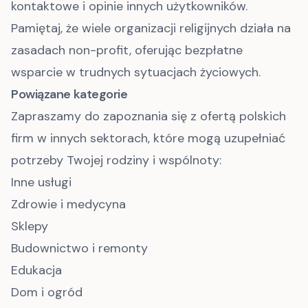
kontaktowe i opinie innych użytkowników.
Pamiętaj, że wiele organizacji religijnych działa na
zasadach non-profit, oferując bezpłatne
wsparcie w trudnych sytuacjach życiowych.
Powiązane kategorie
Zapraszamy do zapoznania się z ofertą polskich
firm w innych sektorach, które mogą uzupełniać
potrzeby Twojej rodziny i wspólnoty:
Inne usługi
Zdrowie i medycyna
Sklepy
Budownictwo i remonty
Edukacja
Dom i ogród