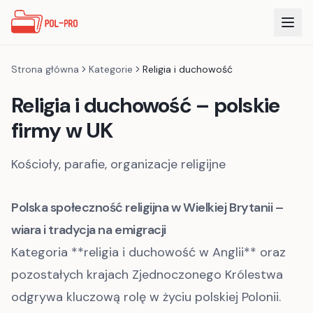
Strona główna
Kategorie
Religia i duchowość
Religia i duchowość
– polskie
firmy w UK
Kościoły, parafie, organizacje religijne
Polska społeczność religijna w Wielkiej Brytanii –
wiara i tradycja na emigracji
Kategoria **religia i duchowość w Anglii** oraz
pozostałych krajach Zjednoczonego Królestwa
odgrywa kluczową rolę w życiu polskiej Polonii.