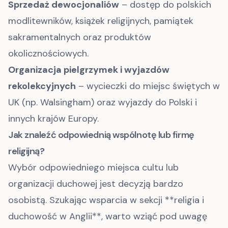
Sprzedaż dewocjonaliów
– dostęp do polskich
modlitewników, książek religijnych, pamiątek
sakramentalnych oraz produktów
okolicznościowych.
Organizacja pielgrzymek i wyjazdów
rekolekcyjnych
– wycieczki do miejsc świętych w
UK (np. Walsingham) oraz wyjazdy do Polski i
innych krajów Europy.
Jak znaleźć odpowiednią wspólnotę lub firmę
religijną?
Wybór odpowiedniego miejsca cultu lub
organizacji duchowej jest decyzją bardzo
osobistą. Szukając wsparcia w sekcji **religia i
duchowość w Anglii**, warto wziąć pod uwagę