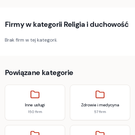
Firmy w kategorii
Religia i duchowość
Brak firm w tej kategorii.
Powiązane kategorie
Inne usługi
Zdrowie i medycyna
150
firm
57
firm