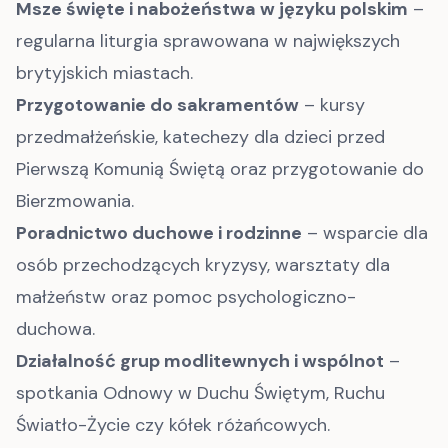
Msze święte i nabożeństwa w języku polskim
–
regularna liturgia sprawowana w największych
brytyjskich miastach.
Przygotowanie do sakramentów
– kursy
przedmałżeńskie, katechezy dla dzieci przed
Pierwszą Komunią Świętą oraz przygotowanie do
Bierzmowania.
Poradnictwo duchowe i rodzinne
– wsparcie dla
osób przechodzących kryzysy, warsztaty dla
małżeństw oraz pomoc psychologiczno-
duchowa.
Działalność grup modlitewnych i wspólnot
–
spotkania Odnowy w Duchu Świętym, Ruchu
Światło-Życie czy kółek różańcowych.