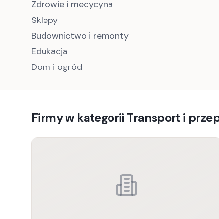
Zdrowie i medycyna
Sklepy
Budownictwo i remonty
Edukacja
Dom i ogród
Firmy w kategorii
Transport i prze